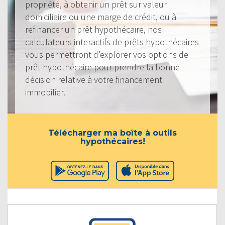
propriété, à obtenir un prêt sur valeur
domiciliaire ou une marge de crédit, ou à
refinancer un prêt hypothécaire, nos
calculateurs interactifs de prêts hypothécaires
vous permettront d’explorer vos options de
prêt hypothécaire pour prendre la bonne
décision relative à votre financement
immobilier.
Télécharger ma boîte à outils
hypothécaires!