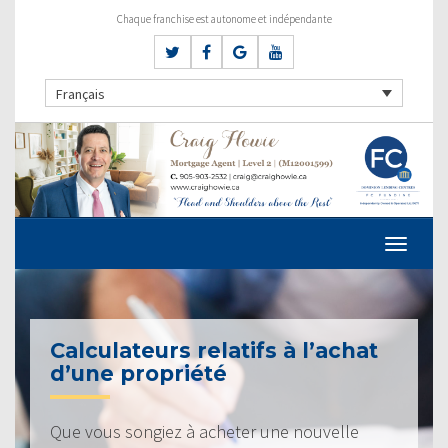
Chaque franchise est autonome et indépendante
Français
Calculateurs relatifs à l’achat
d’une propriété
Que vous songiez à acheter une nouvelle