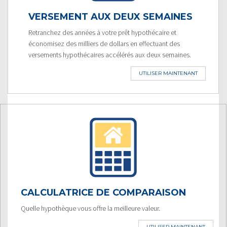
VERSEMENT AUX DEUX SEMAINES
Retranchez des années à votre prêt hypothécaire et
économisez des milliers de dollars en effectuant des
versements hypothécaires accélérés aux deux semaines.
UTILISER MAINTENANT
CALCULATRICE DE COMPARAISON
Quelle hypothèque vous offre la meilleure valeur.
UTILISER MAINTENANT