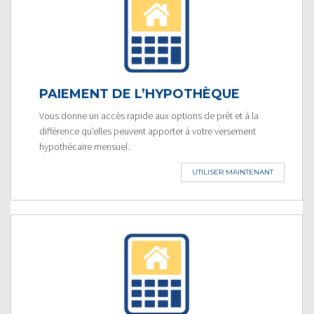
PAIEMENT DE L’HYPOTHÈQUE
Vous donne un accès rapide aux options de prêt et à la
différence qu’elles peuvent apporter à votre versement
hypothécaire mensuel.
UTILISER MAINTENANT