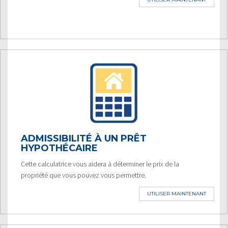
ADMISSIBILITÉ À UN PRÊT
HYPOTHÉCAIRE
Cette calculatrice vous aidera à déterminer le prix de la
propriété que vous pouvez vous permettre.
UTILISER MAINTENANT